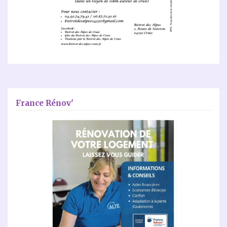
France Rénov'