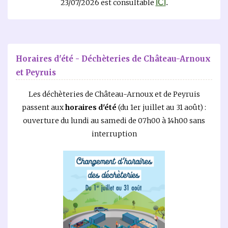
23/07/2026 est consultable
ICI
.
Horaires d'été - Déchèteries de Château-Arnoux
et Peyruis
Les déchèteries de Château-Arnoux et de Peyruis
passent aux
horaires d'été
(du 1er juillet au 31 août) :
ouverture du lundi au samedi de 07h00 à 14h00 sans
interruption