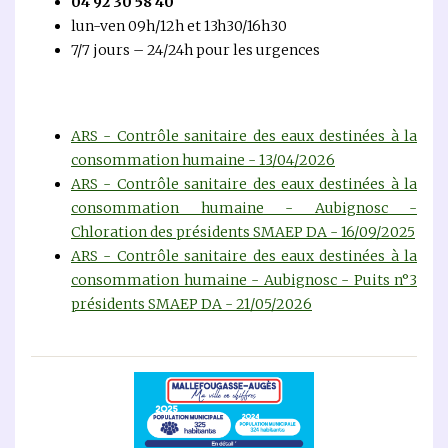
04 92 30 58 40
lun-ven 09h/12h et 13h30/16h30
7/7 jours – 24/24h pour les urgences
ARS - Contrôle sanitaire des eaux destinées à la
consommation humaine - 13/04/2026
ARS - Contrôle sanitaire des eaux destinées à la
consommation humaine - Aubignosc -
Chloration des présidents SMAEP DA - 16/09/2025
ARS - Contrôle sanitaire des eaux destinées à la
consommation humaine - Aubignosc - Puits n°3
présidents SMAEP DA - 21/05/2026