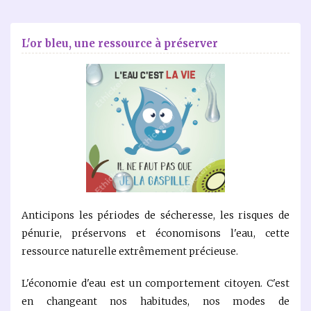
L'or bleu, une ressource à préserver
Anticipons les périodes de sécheresse, les risques de
pénurie, préservons et économisons l'eau, cette
ressource naturelle extrêmement précieuse.
L'économie d'eau est un comportement citoyen. C'est
en changeant nos habitudes, nos modes de