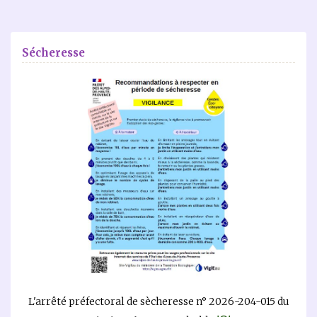
Sécheresse
L'arrêté préfectoral de sècheresse n° 2026-204-015 du