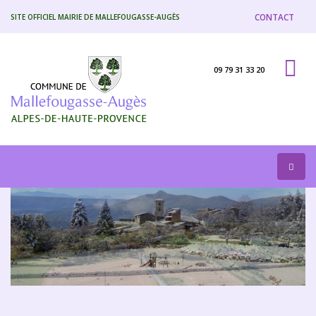
CONTACT
SITE OFFICIEL MAIRIE DE MALLEFOUGASSE-AUGÈS
09 79 31 33 20