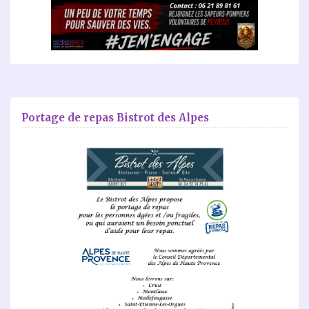
Portage de repas Bistrot des Alpes