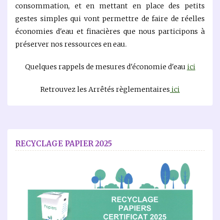
consommation, et en mettant en place des petits
gestes simples qui vont permettre de faire de réelles
économies d'eau et finacières que nous participons à
préserver nos ressources en eau.
Quelques rappels de mesures d'économie d'eau
ici
Retrouvez les Arrêtés règlementaires
ici
RECYCLAGE PAPIER 2025