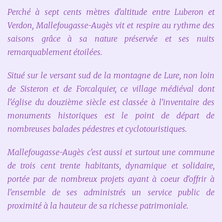
Perché à sept cents mètres d'altitude entre Luberon et
Verdon, Mallefougasse-Augès vit et respire au rythme des
saisons grâce à sa nature préservée et ses nuits
remarquablement étoilées.
Situé sur le versant sud de la montagne de Lure, non loin
de Sisteron et de Forcalquier, ce village médiéval dont
l'église du douzième siècle est classée à l'inventaire des
monuments historiques est le point de départ de
nombreuses balades pédestres et cyclotouristiques.
Mallefougasse-Augès c'est aussi et surtout une commune
de trois cent trente habitants, dynamique et solidaire,
portée par de nombreux projets ayant à coeur d'offrir à
l'ensemble de ses administrés un service public de
proximité à la hauteur de sa richesse patrimoniale.