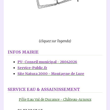
(cliquez sur l'agenda)
INFOS MAIRIE
PV- Conseil municipal - 28042026
Service-Public.fr
Site Natura 2000 - Montagne de Lure
SERVICE EAU & ASSAINISSEMENT
Pôle Eau Val de Durance - Château-Arnoux