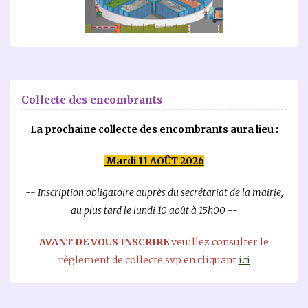
Collecte des encombrants
La prochaine collecte des encombrants aura lieu :
Mardi 11 AOÛT 2026
-- Inscription obligatoire auprès du secrétariat de la mairie,
au plus tard le lundi 10 août à 15h00 --
AVANT DE VOUS INSCRIRE
veuillez consulter le
règlement de collecte svp en cliquant
ici