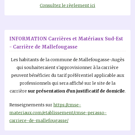
Consultez le règlement ici
INFORMATION Carrières et Matériaux Sud-Est
- Carrière de Mallefougasse
Les habitants de la commune de Mallefougasse-Augès
qui souhaiteraient s'approvisionner à la carrière
peuvent bénéficier du tarif préférentiel applicable aux
professionnels qui sera affiché sur le site de la
carrière
sur présentation d'un justificatif de domicile
.
Renseignements sur
https://cmse-
materiaux.com/etablissement/cmse-perasso-
carriere-de-mallefougasse/