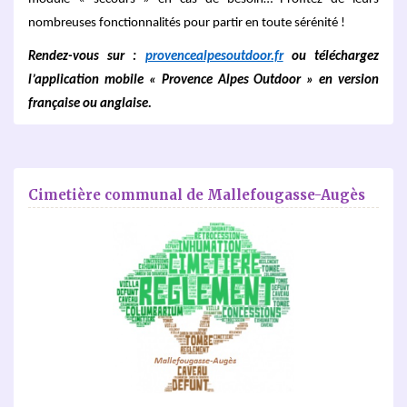
nombreuses fonctionnalités pour partir en toute sérénité !
Rendez-vous sur :
provencealpesoutdoor.fr
ou téléchargez
l’application mobile « Provence Alpes Outdoor » en version
française ou anglaise.
Cimetière communal de Mallefougasse-Augès